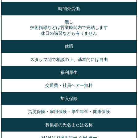
時間外労働
無し
技術指導などは営業時間内で完結します
休日の講習なども有りません
休暇
スタッフ間で相談の上、基本的には自由
福利厚生
交通費・社員ヘアー無料
加入保険
労災保険・雇用保険・厚生年金・健康保険
募集者の氏名または名称
MAHALO雇用担当 百田 達一