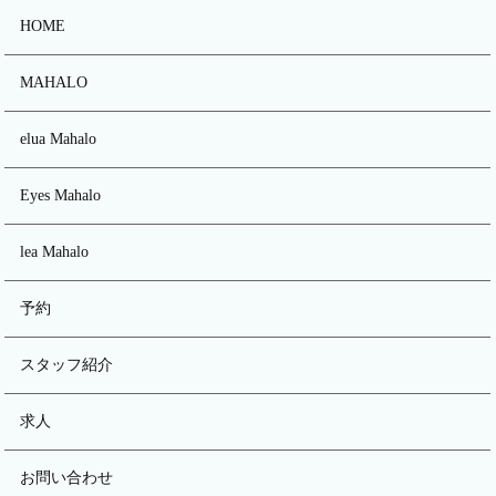
HOME
MAHALO
elua Mahalo
Eyes Mahalo
lea Mahalo
予約
スタッフ紹介
求人
お問い合わせ