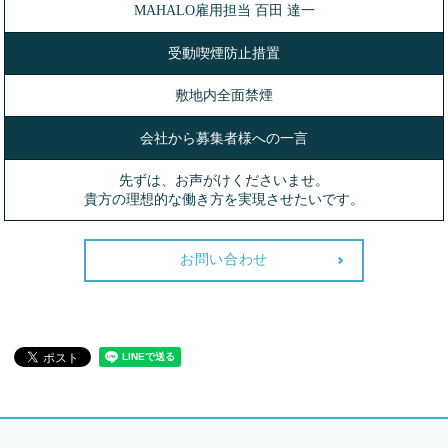
MAHALO雇用担当 百田 達一
受動喫煙防止措置
敷地内全面禁煙
会社から募集者様への一言
先ずは、お声がけくださいませ。
貴方の理想的な働き方を実現させたいです。
お問い合わせ