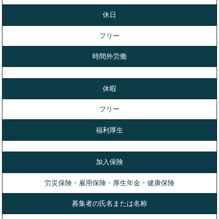
休日
フリー
時間外労働
休暇
フリー
福利厚生
加入保険
労災保険・雇用保険・厚生年金・健康保険
募集者の氏名または名称