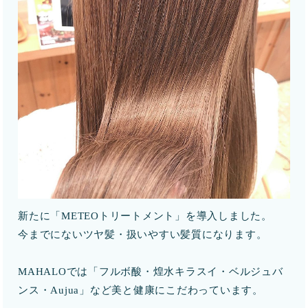
新たに「METEOトリートメント」を導入しました。
今までにないツヤ髪・扱いやすい髪質になります。
MAHALOでは「フルボ酸・煌水キラスイ・ベルジュバ
ンス・Aujua」など美と健康にこだわっています。