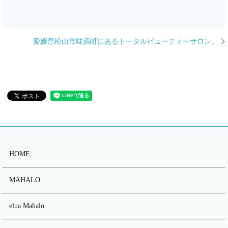
愛媛県松山市味酒町にあるトータルビューティーサロン。
HOME
MAHALO
elua Mahalo